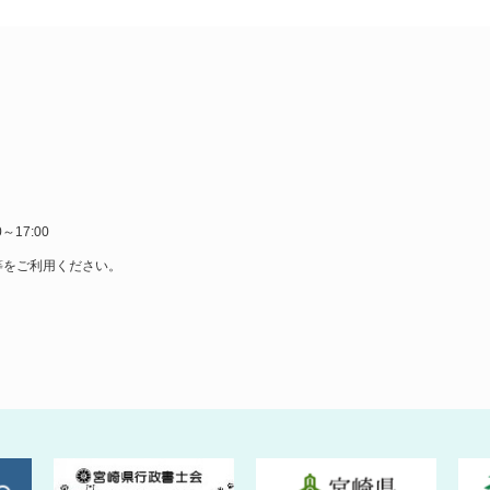
～17:00
等をご利用ください。