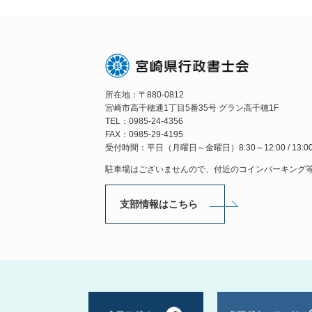
所在地：〒880-0812
宮崎市高千穂通1丁目5番35号 グラン高千穂1F
TEL：0985-24-4356
FAX：0985-29-4195
受付時間：平日（月曜日～金曜日）8:30～12:00 / 13:00
駐車場はございませんので、付近のコインパーキング
支部情報はこちら