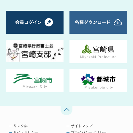
リンク集
サイトマップ
サイトポリシー
プライバシーポリシー