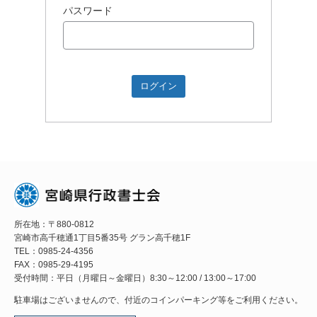
パスワード
所在地：〒880-0812
宮崎市高千穂通1丁目5番35号 グラン高千穂1F
TEL：0985-24-4356
FAX：0985-29-4195
受付時間：平日（月曜日～金曜日）8:30～12:00 / 13:00～17:00
駐車場はございませんので、付近のコインパーキング等をご利用ください。