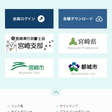
リンク集
サイトマップ
サイトポリシー
プライバシーポリシー