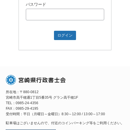
パスワード
所在地：〒880-0812
宮崎市高千穂通1丁目5番35号 グラン高千穂1F
TEL：0985-24-4356
FAX：0985-29-4195
受付時間：平日（月曜日～金曜日）8:30～12:00 / 13:00～17:00
駐車場はございませんので、付近のコインパーキング等をご利用ください。