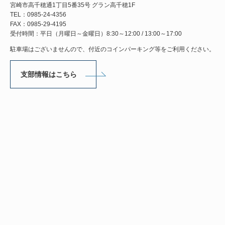
宮崎市高千穂通1丁目5番35号 グラン高千穂1F
TEL：0985-24-4356
FAX：0985-29-4195
受付時間：平日（月曜日～金曜日）8:30～12:00 / 13:00～17:00
駐車場はございませんので、付近のコインパーキング等をご利用ください。
支部情報はこちら