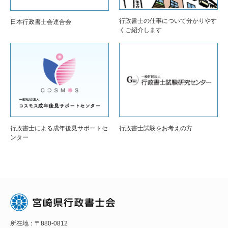
行政書士の仕事について分かりやす
日本行政書士会連合会
くご紹介します
行政書士による成年後見サポートセ
行政書士試験をお考えの方
ンター
所在地：〒880-0812