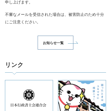
申し上げます。
不審なメールを受信された場合は、被害防止のため十分
にご注意ください。
お知らせ一覧
リンク