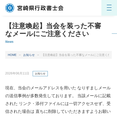
【注意喚起】当会を装った不審
なメールにご注意ください
News
HOME
お知らせ
【注意喚起】当会を装った不審なメールにご注意ください
2026年06月11日
お知らせ
現在、当会のメールアドレスを用いた なりすましメール
の送信事例が多数発生しております。 当該メールに記載
された リンク・添付ファイルには一切アクセスせず、受
信された場合は 直ちに削除していただきますようお願い