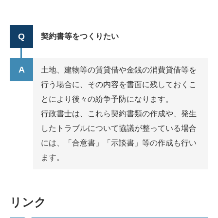
契約書等をつくりたい
土地、建物等の賃貸借や金銭の消費貸借等を
行う場合に、その内容を書面に残しておくこ
とにより後々の紛争予防になります。
行政書士は、これら契約書類の作成や、発生
したトラブルについて協議が整っている場合
には、「合意書」「示談書」等の作成も行い
ます。
リンク