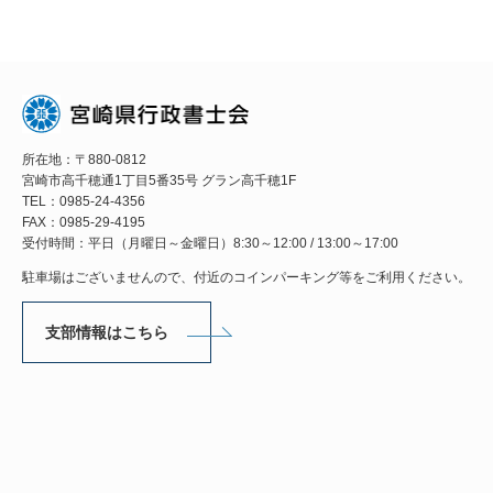
所在地：〒880-0812
宮崎市高千穂通1丁目5番35号 グラン高千穂1F
TEL：0985-24-4356
FAX：0985-29-4195
受付時間：平日（月曜日～金曜日）8:30～12:00 / 13:00～17:00
駐車場はございませんので、付近のコインパーキング等をご利用ください。
支部情報はこちら