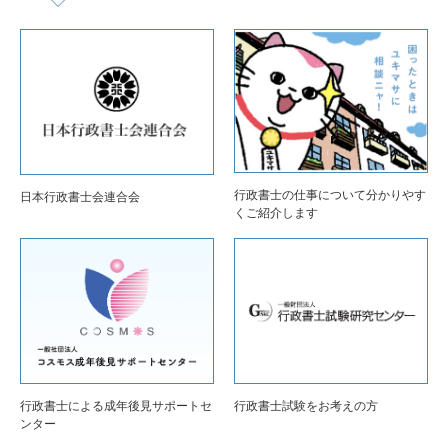
行政書士の仕事について分かりやす
日本行政書士会連合会
くご紹介します
行政書士による成年後見サポートセ
行政書士試験をお考えの方
ンター