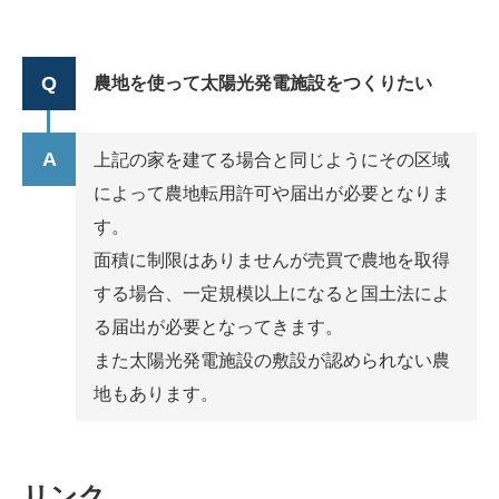
農地を使って太陽光発電施設をつくりたい
上記の家を建てる場合と同じようにその区域
によって農地転用許可や届出が必要となりま
す。
面積に制限はありませんが売買で農地を取得
する場合、一定規模以上になると国土法によ
る届出が必要となってきます。
また太陽光発電施設の敷設が認められない農
地もあります。
リンク