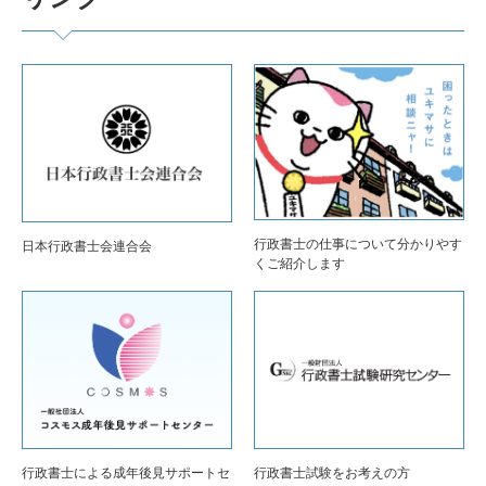
行政書士の仕事について分かりやす
日本行政書士会連合会
くご紹介します
行政書士による成年後見サポートセ
行政書士試験をお考えの方