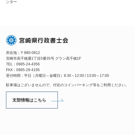
ンター
所在地：〒880-0812
宮崎市高千穂通1丁目5番35号 グラン高千穂1F
TEL：0985-24-4356
FAX：0985-29-4195
受付時間：平日（月曜日～金曜日）8:30～12:00 / 13:00～17:00
駐車場はございませんので、付近のコインパーキング等をご利用ください。
支部情報はこちら